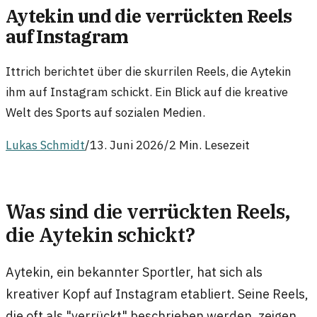
Aytekin und die verrückten Reels
auf Instagram
Ittrich berichtet über die skurrilen Reels, die Aytekin
ihm auf Instagram schickt. Ein Blick auf die kreative
Welt des Sports auf sozialen Medien.
Lukas Schmidt
/
13. Juni 2026
/
2 Min. Lesezeit
Was sind die verrückten Reels,
die Aytekin schickt?
Aytekin, ein bekannter Sportler, hat sich als
kreativer Kopf auf Instagram etabliert. Seine Reels,
die oft als "verrückt" beschrieben werden, zeigen