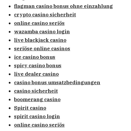
flagman casino bonus ohne einzahlung
crypto casino sicherheit
online casino seriös
wazamba casino login
live blackjack casino
seriöse online casinos
ice casino bonus
spicy casino bonus
live dealer casino
casino bonus umsatzbedingungen
casino sicherheit
boomerang casino
Spirit casino
spirit casino login
online casino seriös