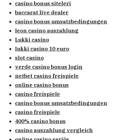
casino bonus siteleri
baccarat live dealer
casino bonus umsatzbedingungen
leon casino auszahlung
Lukki casino
lukki casino 10 euro
slot casino
verde casino bonus login
netbet casino freispiele
online casino bonus
casino freispiele
casino bonus umsatzbedingungen
casino freispiele
400% casino bonus
casino auszahlung vergleich
online casino seriös