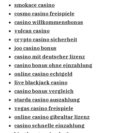
smokace casino
cosmo casino freispiele
casino willkommensbonus
vulcan casino
crypto casino sicherheit
joo casino bonus
casino mit deutscher lizenz
casino bonus ohne einzahlung
online casino echtgeld
live blackjack casino
casino bonus vergleich
starda casino auszahlung
vegas casino freispiele
online casino gibraltar lizenz
casino schnelle einzahlung