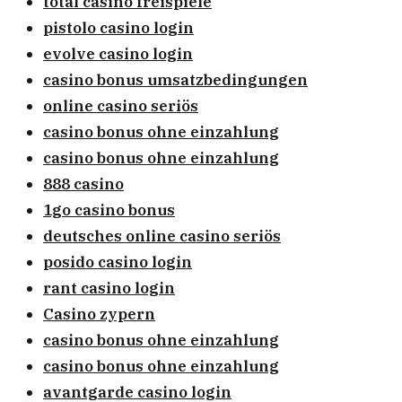
total casino freispiele
pistolo casino login
evolve casino login
casino bonus umsatzbedingungen
online casino seriös
casino bonus ohne einzahlung
casino bonus ohne einzahlung
888 casino
1go casino bonus
deutsches online casino seriös
posido casino login
rant casino login
Casino zypern
casino bonus ohne einzahlung
casino bonus ohne einzahlung
avantgarde casino login