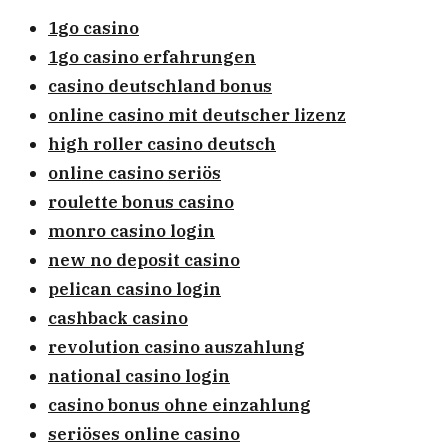
1go casino
1go casino erfahrungen
casino deutschland bonus
online casino mit deutscher lizenz
high roller casino deutsch
online casino seriös
roulette bonus casino
monro casino login
new no deposit casino
pelican casino login
cashback casino
revolution casino auszahlung
national casino login
casino bonus ohne einzahlung
seriöses online casino