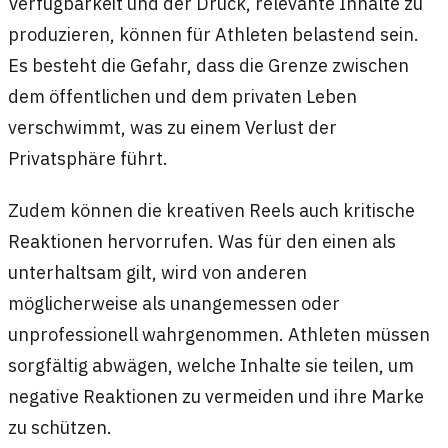
Verfügbarkeit und der Druck, relevante Inhalte zu
produzieren, können für Athleten belastend sein.
Es besteht die Gefahr, dass die Grenze zwischen
dem öffentlichen und dem privaten Leben
verschwimmt, was zu einem Verlust der
Privatsphäre führt.
Zudem können die kreativen Reels auch kritische
Reaktionen hervorrufen. Was für den einen als
unterhaltsam gilt, wird von anderen
möglicherweise als unangemessen oder
unprofessionell wahrgenommen. Athleten müssen
sorgfältig abwägen, welche Inhalte sie teilen, um
negative Reaktionen zu vermeiden und ihre Marke
zu schützen.