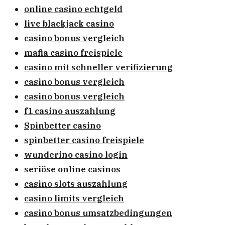
online casino echtgeld
live blackjack casino
casino bonus vergleich
mafia casino freispiele
casino mit schneller verifizierung
casino bonus vergleich
casino bonus vergleich
f1 casino auszahlung
Spinbetter casino
spinbetter casino freispiele
wunderino casino login
seriöse online casinos
casino slots auszahlung
casino limits vergleich
casino bonus umsatzbedingungen