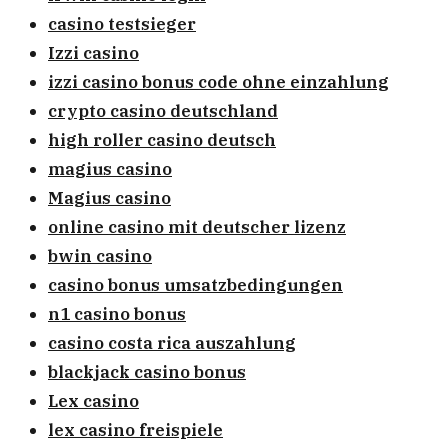
casino testsieger
Izzi casino
izzi casino bonus code ohne einzahlung
crypto casino deutschland
high roller casino deutsch
magius casino
Magius casino
online casino mit deutscher lizenz
bwin casino
casino bonus umsatzbedingungen
n1 casino bonus
casino costa rica auszahlung
blackjack casino bonus
Lex casino
lex casino freispiele