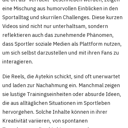
eine Mischung aus humorvollen Einblicken in den
Sportalltag und skurrilen Challenges. Diese kurzen
Videos sind nicht nur unterhaltsam, sondern
reflektieren auch das zunehmende Phänomen,
dass Sportler soziale Medien als Plattform nutzen,
um sich selbst darzustellen und mit ihren Fans zu
interagieren.
Die Reels, die Aytekin schickt, sind oft unerwartet
und laden zur Nachahmung ein. Manchmal zeigen
sie lustige Trainingseinheiten oder absurde Ideen,
die aus alltäglichen Situationen im Sportleben
hervorgehen. Solche Inhalte können in ihrer
Kreativität variieren, von spontanen