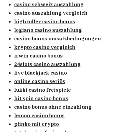
casino schweiz auszahlung
casino auszahlung vergleich
highroller casino bonus
legiano casino auszahlung
casino bonus umsatzbedingungen
krypto casino vergleich
irwin casino bonus
24slots casino auszahlung
live blackjack casino
online casino seriös
lukki casino freispiele
hit spin casino bonus
casino bonus ohne einzahlung
lemon casino bonus
plinko mit crypto