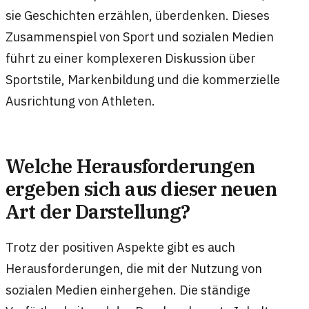
sie Geschichten erzählen, überdenken. Dieses
Zusammenspiel von Sport und sozialen Medien
führt zu einer komplexeren Diskussion über
Sportstile, Markenbildung und die kommerzielle
Ausrichtung von Athleten.
Welche Herausforderungen
ergeben sich aus dieser neuen
Art der Darstellung?
Trotz der positiven Aspekte gibt es auch
Herausforderungen, die mit der Nutzung von
sozialen Medien einhergehen. Die ständige