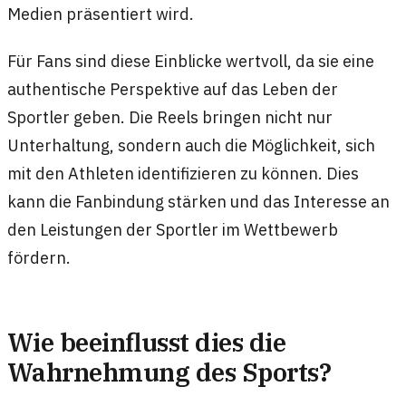
Medien präsentiert wird.
Für Fans sind diese Einblicke wertvoll, da sie eine
authentische Perspektive auf das Leben der
Sportler geben. Die Reels bringen nicht nur
Unterhaltung, sondern auch die Möglichkeit, sich
mit den Athleten identifizieren zu können. Dies
kann die Fanbindung stärken und das Interesse an
den Leistungen der Sportler im Wettbewerb
fördern.
Wie beeinflusst dies die
Wahrnehmung des Sports?