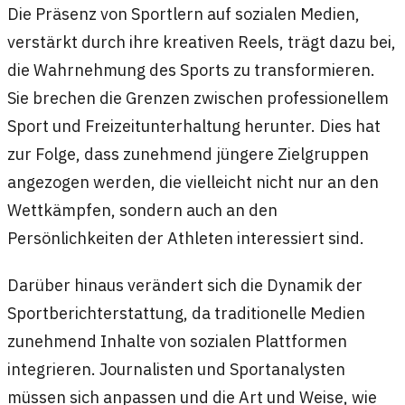
Die Präsenz von Sportlern auf sozialen Medien,
verstärkt durch ihre kreativen Reels, trägt dazu bei,
die Wahrnehmung des Sports zu transformieren.
Sie brechen die Grenzen zwischen professionellem
Sport und Freizeitunterhaltung herunter. Dies hat
zur Folge, dass zunehmend jüngere Zielgruppen
angezogen werden, die vielleicht nicht nur an den
Wettkämpfen, sondern auch an den
Persönlichkeiten der Athleten interessiert sind.
Darüber hinaus verändert sich die Dynamik der
Sportberichterstattung, da traditionelle Medien
zunehmend Inhalte von sozialen Plattformen
integrieren. Journalisten und Sportanalysten
müssen sich anpassen und die Art und Weise, wie