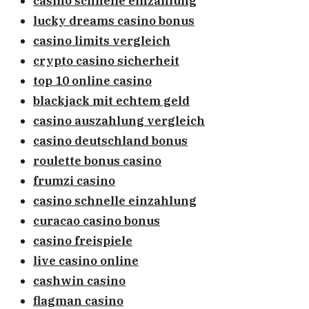
casino schnelle einzahlung
lucky dreams casino bonus
casino limits vergleich
crypto casino sicherheit
top 10 online casino
blackjack mit echtem geld
casino auszahlung vergleich
casino deutschland bonus
roulette bonus casino
frumzi casino
casino schnelle einzahlung
curacao casino bonus
casino freispiele
live casino online
cashwin casino
flagman casino