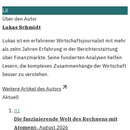
LS
Über den Autor
Lukas Schmidt
Lukas ist ein erfahrener Wirtschaftsjournalist mit mehr
als zehn Jahren Erfahrung in der Berichterstattung
über Finanzmärkte. Seine fundierten Analysen helfen
Lesern, die komplexen Zusammenhänge der Wirtschaft
besser zu verstehen.
Weitere Artikel des Autors
Aktuell
01
Die faszinierende Welt des Rechnens mit
Atomen
6. August 2026