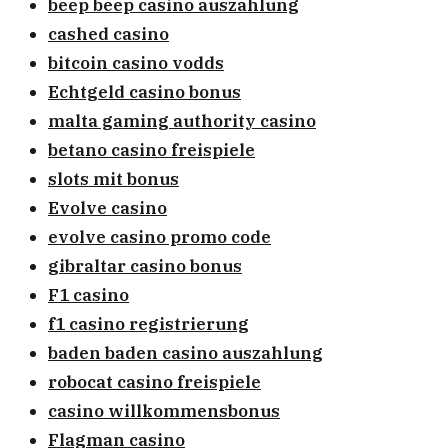
beep beep casino auszahlung
cashed casino
bitcoin casino vodds
Echtgeld casino bonus
malta gaming authority casino
betano casino freispiele
slots mit bonus
Evolve casino
evolve casino promo code
gibraltar casino bonus
F1 casino
f1 casino registrierung
baden baden casino auszahlung
robocat casino freispiele
casino willkommensbonus
Flagman casino