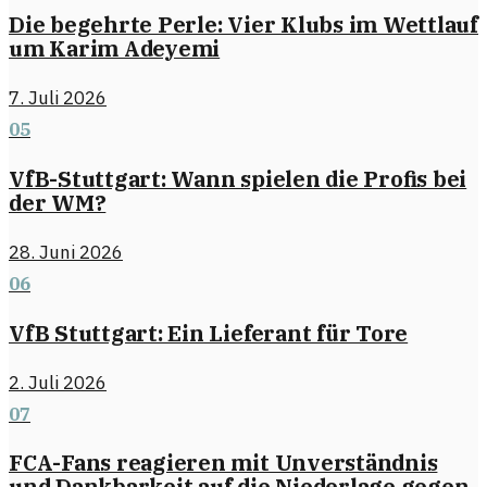
Die begehrte Perle: Vier Klubs im Wettlauf
um Karim Adeyemi
7. Juli 2026
05
VfB-Stuttgart: Wann spielen die Profis bei
der WM?
28. Juni 2026
06
VfB Stuttgart: Ein Lieferant für Tore
2. Juli 2026
07
FCA-Fans reagieren mit Unverständnis
und Dankbarkeit auf die Niederlage gegen