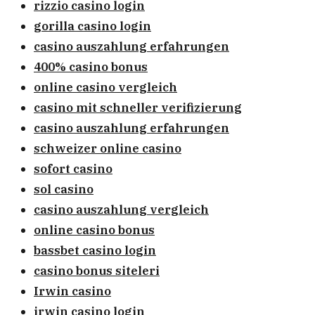
rizzio casino login
gorilla casino login
casino auszahlung erfahrungen
400% casino bonus
online casino vergleich
casino mit schneller verifizierung
casino auszahlung erfahrungen
schweizer online casino
sofort casino
sol casino
casino auszahlung vergleich
online casino bonus
bassbet casino login
casino bonus siteleri
Irwin casino
irwin casino login