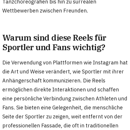
Tanzchoreografien bis hin zu surrealen
Wettbewerben zwischen Freunden.
Warum sind diese Reels für
Sportler und Fans wichtig?
Die Verwendung von Plattformen wie Instagram hat
die Art und Weise verändert, wie Sportler mit ihrer
Anhängerschaft kommunizieren. Die Reels
ermöglichen direkte Interaktionen und schaffen
eine persönliche Verbindung zwischen Athleten und
Fans. Sie bieten eine Gelegenheit, die menschliche
Seite der Sportler zu zeigen, weit entfernt von der
professionellen Fassade, die oft in traditionellen