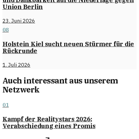
Union Berlin
23. Juni 2026
08
Holstein Kiel sucht neuen Stürmer für die
Rückrunde
1. Juli 2026
Auch interessant aus unserem
Netzwerk
01
Kampf der Realitystars 2026:
Verabschiedung eines Promis