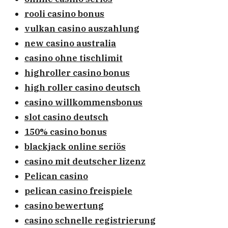
rooli casino bonus
vulkan casino auszahlung
new casino australia
casino ohne tischlimit
highroller casino bonus
high roller casino deutsch
casino willkommensbonus
slot casino deutsch
150% casino bonus
blackjack online seriös
casino mit deutscher lizenz
Pelican casino
pelican casino freispiele
casino bewertung
casino schnelle registrierung