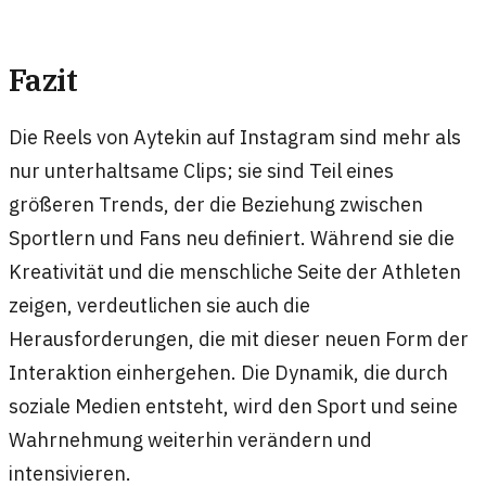
Fazit
Die Reels von Aytekin auf Instagram sind mehr als
nur unterhaltsame Clips; sie sind Teil eines
größeren Trends, der die Beziehung zwischen
Sportlern und Fans neu definiert. Während sie die
Kreativität und die menschliche Seite der Athleten
zeigen, verdeutlichen sie auch die
Herausforderungen, die mit dieser neuen Form der
Interaktion einhergehen. Die Dynamik, die durch
soziale Medien entsteht, wird den Sport und seine
Wahrnehmung weiterhin verändern und
intensivieren.