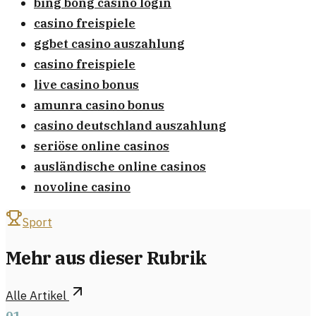
bing bong casino login
casino freispiele
ggbet casino auszahlung
casino freispiele
live casino bonus
amunra casino bonus
casino deutschland auszahlung
seriöse online casinos
ausländische online casinos
novoline casino
Sport
Mehr aus dieser Rubrik
Alle Artikel