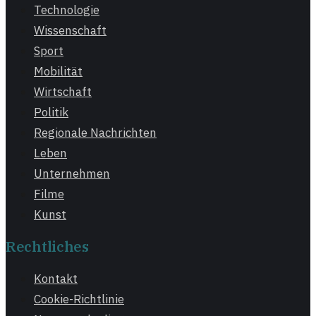
Technologie
Wissenschaft
Sport
Mobilität
Wirtschaft
Politik
Regionale Nachrichten
Leben
Unternehmen
Filme
Kunst
Rechtliches
Kontakt
Cookie-Richtlinie