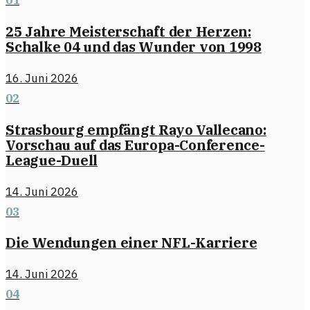
01
25 Jahre Meisterschaft der Herzen:
Schalke 04 und das Wunder von 1998
16. Juni 2026
02
Strasbourg empfängt Rayo Vallecano:
Vorschau auf das Europa-Conference-
League-Duell
14. Juni 2026
03
Die Wendungen einer NFL-Karriere
14. Juni 2026
04