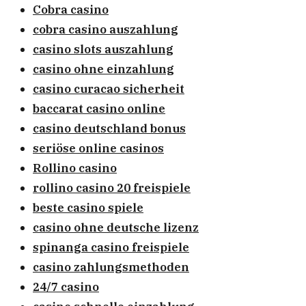
Cobra casino
cobra casino auszahlung
casino slots auszahlung
casino ohne einzahlung
casino curacao sicherheit
baccarat casino online
casino deutschland bonus
seriöse online casinos
Rollino casino
rollino casino 20 freispiele
beste casino spiele
casino ohne deutsche lizenz
spinanga casino freispiele
casino zahlungsmethoden
24/7 casino