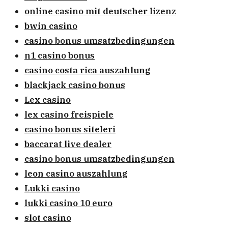
online casino mit deutscher lizenz
bwin casino
casino bonus umsatzbedingungen
n1 casino bonus
casino costa rica auszahlung
blackjack casino bonus
Lex casino
lex casino freispiele
casino bonus siteleri
baccarat live dealer
casino bonus umsatzbedingungen
leon casino auszahlung
Lukki casino
lukki casino 10 euro
slot casino