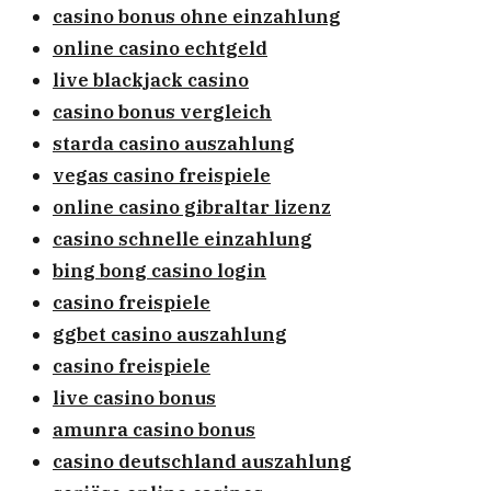
casino bonus ohne einzahlung
online casino echtgeld
live blackjack casino
casino bonus vergleich
starda casino auszahlung
vegas casino freispiele
online casino gibraltar lizenz
casino schnelle einzahlung
bing bong casino login
casino freispiele
ggbet casino auszahlung
casino freispiele
live casino bonus
amunra casino bonus
casino deutschland auszahlung