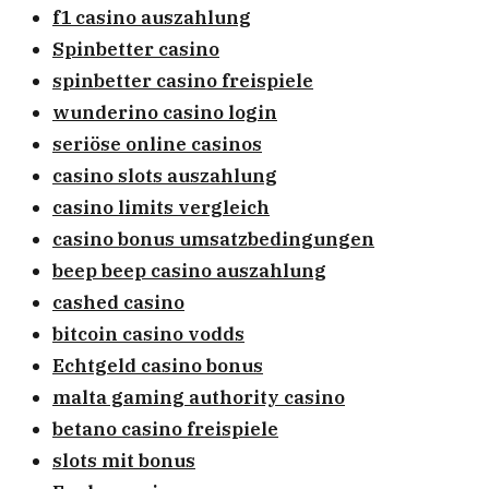
f1 casino auszahlung
Spinbetter casino
spinbetter casino freispiele
wunderino casino login
seriöse online casinos
casino slots auszahlung
casino limits vergleich
casino bonus umsatzbedingungen
beep beep casino auszahlung
cashed casino
bitcoin casino vodds
Echtgeld casino bonus
malta gaming authority casino
betano casino freispiele
slots mit bonus