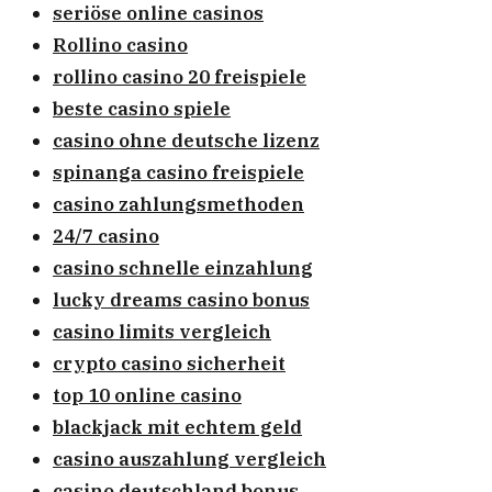
seriöse online casinos
Rollino casino
rollino casino 20 freispiele
beste casino spiele
casino ohne deutsche lizenz
spinanga casino freispiele
casino zahlungsmethoden
24/7 casino
casino schnelle einzahlung
lucky dreams casino bonus
casino limits vergleich
crypto casino sicherheit
top 10 online casino
blackjack mit echtem geld
casino auszahlung vergleich
casino deutschland bonus