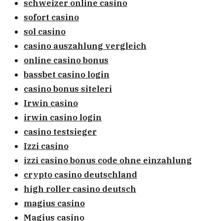
schweizer online casino
sofort casino
sol casino
casino auszahlung vergleich
online casino bonus
bassbet casino login
casino bonus siteleri
Irwin casino
irwin casino login
casino testsieger
Izzi casino
izzi casino bonus code ohne einzahlung
crypto casino deutschland
high roller casino deutsch
magius casino
Magius casino