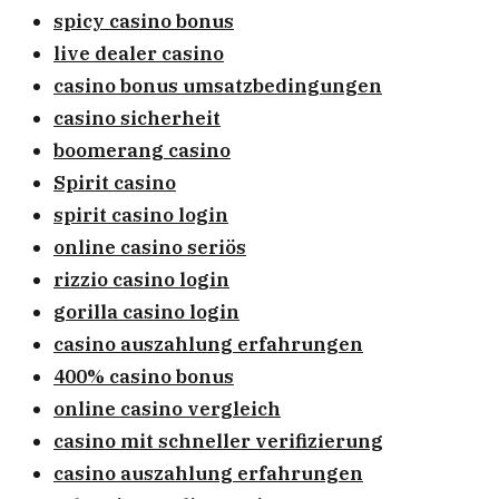
spicy casino bonus
live dealer casino
casino bonus umsatzbedingungen
casino sicherheit
boomerang casino
Spirit casino
spirit casino login
online casino seriös
rizzio casino login
gorilla casino login
casino auszahlung erfahrungen
400% casino bonus
online casino vergleich
casino mit schneller verifizierung
casino auszahlung erfahrungen