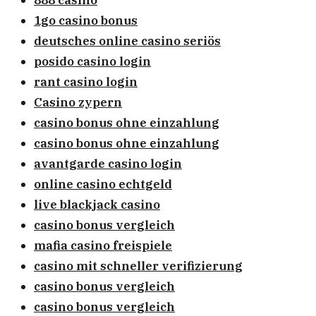
1go casino bonus
deutsches online casino seriös
posido casino login
rant casino login
Casino zypern
casino bonus ohne einzahlung
casino bonus ohne einzahlung
avantgarde casino login
online casino echtgeld
live blackjack casino
casino bonus vergleich
mafia casino freispiele
casino mit schneller verifizierung
casino bonus vergleich
casino bonus vergleich