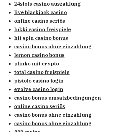
24slots casino auszahlung
live blackjack casino
online casino seriös
lukki casino freispiele
hit spin casino bonus
casino bonus ohne einzahlung
lemon casino bonus
plinko mit crypto
total casino freispiele
pistolo casino login
evolve casino login
casino bonus umsatzbedingungen
online casino seriös
casino bonus ohne einzahlung
casino bonus ohne einzahlung
888 casino