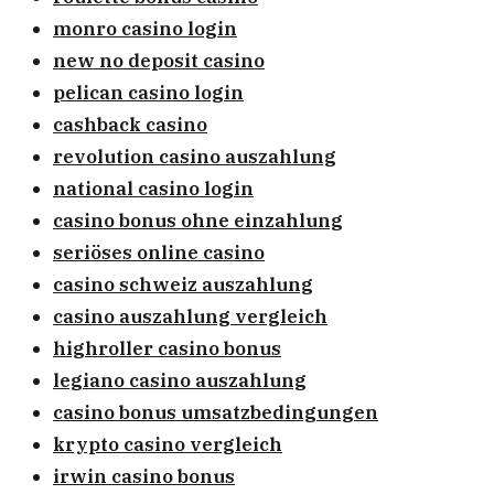
monro casino login
new no deposit casino
pelican casino login
cashback casino
revolution casino auszahlung
national casino login
casino bonus ohne einzahlung
seriöses online casino
casino schweiz auszahlung
casino auszahlung vergleich
highroller casino bonus
legiano casino auszahlung
casino bonus umsatzbedingungen
krypto casino vergleich
irwin casino bonus