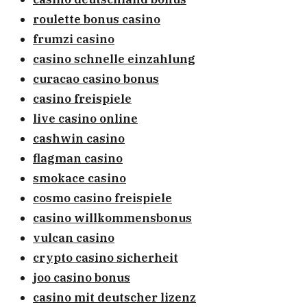
roulette bonus casino
frumzi casino
casino schnelle einzahlung
curacao casino bonus
casino freispiele
live casino online
cashwin casino
flagman casino
smokace casino
cosmo casino freispiele
casino willkommensbonus
vulcan casino
crypto casino sicherheit
joo casino bonus
casino mit deutscher lizenz