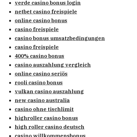
verde casino bonus login
netbet casino freispiele
online casino bonus
casino freispiele
casino bonus umsatzbedingungen
casino freispiele
400% casino bonus
casino auszahlung vergleich
online casino seriös
rooli casino bonus
vulkan casino auszahlung
new casino australia
casino ohne tischlimit
highroller casino bonus
high roller casino deutsch
casino willkommensbonus