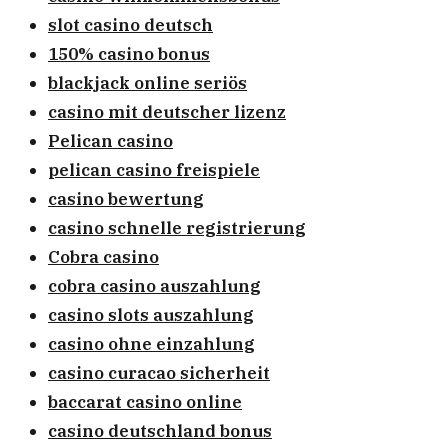
slot casino deutsch
150% casino bonus
blackjack online seriös
casino mit deutscher lizenz
Pelican casino
pelican casino freispiele
casino bewertung
casino schnelle registrierung
Cobra casino
cobra casino auszahlung
casino slots auszahlung
casino ohne einzahlung
casino curacao sicherheit
baccarat casino online
casino deutschland bonus