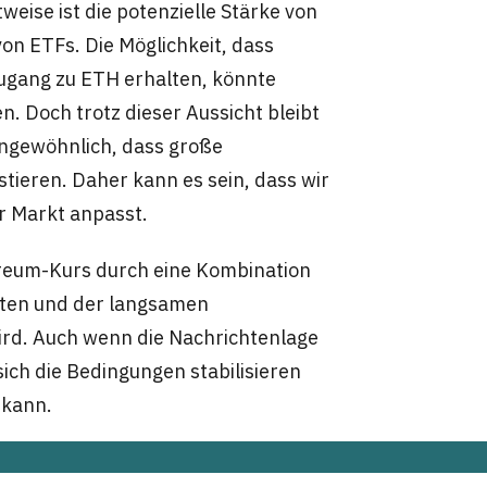
weise ist die potenzielle Stärke von
von ETFs. Die Möglichkeit, dass
Zugang zu ETH erhalten, könnte
en. Doch trotz dieser Aussicht bleibt
 ungewöhnlich, dass große
tieren. Daher kann es sein, dass wir
r Markt anpasst.
hereum-Kurs durch eine Kombination
ten und der langsamen
rd. Auch wenn die Nachrichtenlage
ich die Bedingungen stabilisieren
 kann.