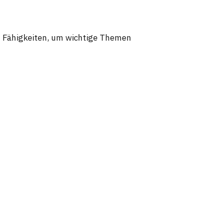
en Fähigkeiten, um wichtige Themen