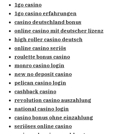
1go casino
1go casino erfahrungen
casino deutschland bonus
online casino mit deutscher lizenz
high roller casino deutsch
online casino seriös
roulette bonus casino
monro casino login
new no deposit casino
pelican casino login
cashback casino
revolution casino auszahlung
national casino login
casino bonus ohne einzahlung
seriöses online casino