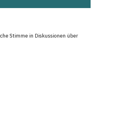
liche Stimme in Diskussionen über