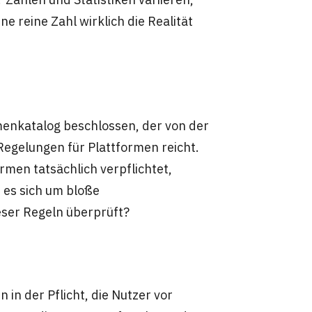
e reine Zahl wirklich die Realität
nkatalog beschlossen, der von der
Regelungen für Plattformen reicht.
rmen tatsächlich verpflichtet,
es sich um bloße
eser Regeln überprüft?
in der Pflicht, die Nutzer vor