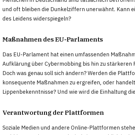
und oft bleiben die Dunkelziffern unerwähnt. Kann ein
des Leidens widerspiegeln?
Maßnahmen des EU-Parlaments
Das EU-Parlament hat einen umfassenden Maßnahme
Aufklärung über Cybermobbing bis hin zu stärkeren 
Doch was genau soll sich ändern? Werden die Plattfo
konsequente Maßnahmen zu ergreifen, oder handelt 
Lippenbekenntnisse? Und wie wird die Einhaltung di
Verantwortung der Plattformen
Soziale Medien und andere Online-Plattformen stehen 