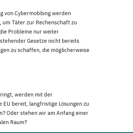
ng von Cybermobbing werden
e, um Täter zur Rechenschaft zu
die Probleme nur weiter
stehender Gesetze nicht bereits
gen zu schaffen, die möglicherweise
ringt, werden mit der
ie EU bereit, langfristige Lösungen zu
n? Oder stehen wir am Anfang einer
talen Raum?