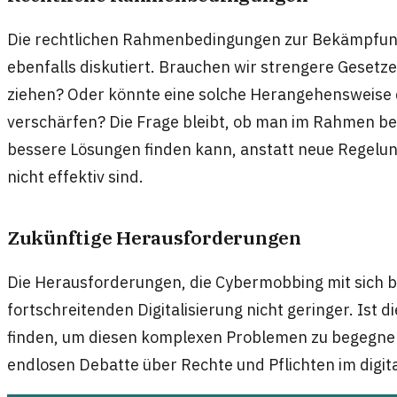
Die rechtlichen Rahmenbedingungen zur Bekämpfu
ebenfalls diskutiert. Brauchen wir strengere Gesetz
ziehen? Oder könnte eine solche Herangehensweise 
verschärfen? Die Frage bleibt, ob man im Rahmen be
bessere Lösungen finden kann, anstatt neue Regelun
nicht effektiv sind.
Zukünftige Herausforderungen
Die Herausforderungen, die Cybermobbing mit sich b
fortschreitenden Digitalisierung nicht geringer. Ist d
finden, um diesen komplexen Problemen zu begegne
endlosen Debatte über Rechte und Pflichten im digi