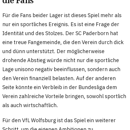
die Fans
Für die Fans beider Lager ist dieses Spiel mehr als
nur ein sportliches Ereignis. Es ist eine Frage der
Identität und des Stolzes. Der SC Paderborn hat
eine treue Fangemeinde, die den Verein durch dick
und dünn unterstützt. Der möglicherweise
drohende Abstieg würde nicht nur die sportliche
Lage unisono negativ beeinflussen, sondern auch
den Verein finanziell belasten. Auf der anderen
Seite könnte ein Verbleib in der Bundesliga dem
Verein zahlreiche Vorteile bringen, sowohl sportlich
als auch wirtschaftlich.
Für den VfL Wolfsburg ist das Spiel ein weiterer
Schritt, um die eigenen Ambitionen zu