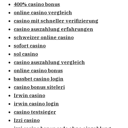
400% casino bonus
online casino vergleich
casino mit schneller verifizierung
casino auszahlung erfahrungen
schweizer online casino
sofort casino
sol casino
casino auszahlung vergleich
online casino bonus
bassbet casino login
casino bonus siteleri
Irwin casino
irwin casino login
casino testsieger
Izzi casino