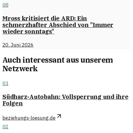
08
Mross kritisiert die ARD: Ein
schmerzhafter Abschied von "Immer
wieder sonntags"
20. Juni 2026
Auch interessant aus unserem
Netzwerk
01
Südharz-Autobahn: Vollsperrung und ihre
Folgen
beziehungs-loesung.de
02