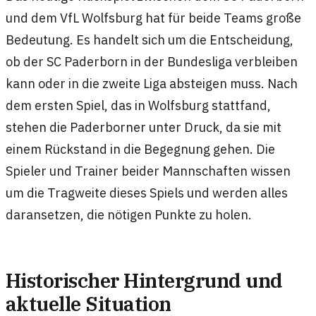
und dem VfL Wolfsburg hat für beide Teams große
Bedeutung. Es handelt sich um die Entscheidung,
ob der SC Paderborn in der Bundesliga verbleiben
kann oder in die zweite Liga absteigen muss. Nach
dem ersten Spiel, das in Wolfsburg stattfand,
stehen die Paderborner unter Druck, da sie mit
einem Rückstand in die Begegnung gehen. Die
Spieler und Trainer beider Mannschaften wissen
um die Tragweite dieses Spiels und werden alles
daransetzen, die nötigen Punkte zu holen.
Historischer Hintergrund und
aktuelle Situation