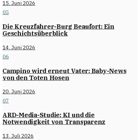
15. Juni 2026
05
Die Kreuzfahrer-Burg Beaufort: Ein
Geschichtsüberblick
14. Juni 2026
06
Campino wird erneut Vater: Baby-News
von den Toten Hosen
20. Juni 2026
07
ARD-Media-Studie: KI und die
Notwendigkeit von Transparenz
13. Juli 2026