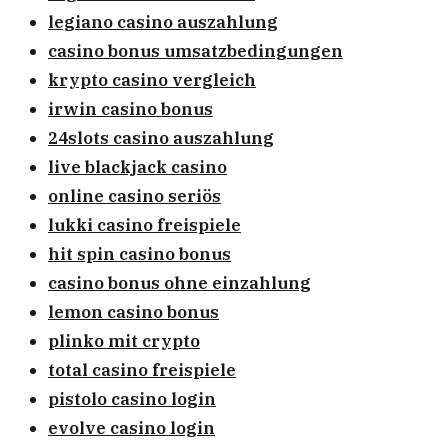
legiano casino auszahlung
casino bonus umsatzbedingungen
krypto casino vergleich
irwin casino bonus
24slots casino auszahlung
live blackjack casino
online casino seriös
lukki casino freispiele
hit spin casino bonus
casino bonus ohne einzahlung
lemon casino bonus
plinko mit crypto
total casino freispiele
pistolo casino login
evolve casino login