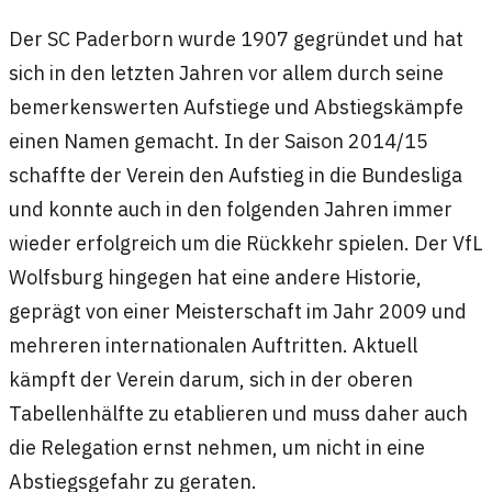
Der SC Paderborn wurde 1907 gegründet und hat
sich in den letzten Jahren vor allem durch seine
bemerkenswerten Aufstiege und Abstiegskämpfe
einen Namen gemacht. In der Saison 2014/15
schaffte der Verein den Aufstieg in die Bundesliga
und konnte auch in den folgenden Jahren immer
wieder erfolgreich um die Rückkehr spielen. Der VfL
Wolfsburg hingegen hat eine andere Historie,
geprägt von einer Meisterschaft im Jahr 2009 und
mehreren internationalen Auftritten. Aktuell
kämpft der Verein darum, sich in der oberen
Tabellenhälfte zu etablieren und muss daher auch
die Relegation ernst nehmen, um nicht in eine
Abstiegsgefahr zu geraten.