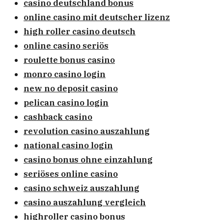
casino deutschland bonus
online casino mit deutscher lizenz
high roller casino deutsch
online casino seriös
roulette bonus casino
monro casino login
new no deposit casino
pelican casino login
cashback casino
revolution casino auszahlung
national casino login
casino bonus ohne einzahlung
seriöses online casino
casino schweiz auszahlung
casino auszahlung vergleich
highroller casino bonus