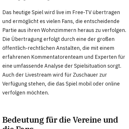
Das heutige Spiel wird live im Free-TV übertragen
und ermöglicht es vielen Fans, die entscheidende
Partie aus ihren Wohnzimmern heraus zu verfolgen.
Die Übertragung erfolgt durch eine der großen
öffentlich-rechtlichen Anstalten, die mit einem
erfahrenen Kommentatorenteam und Experten für
eine umfassende Analyse der Spielsituation sorgt.
Auch der Livestream wird für Zuschauer zur
Verfügung stehen, die das Spiel mobil oder online
verfolgen möchten.
Bedeutung für die Vereine und