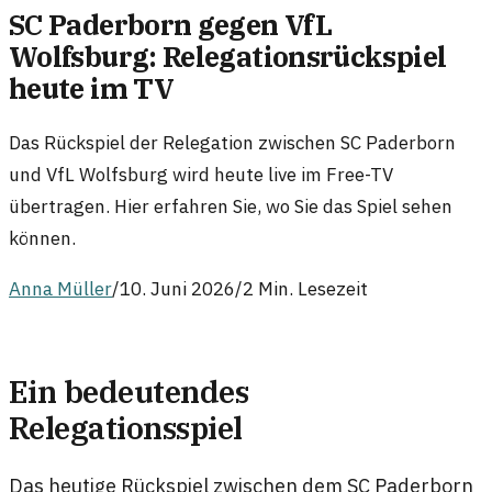
SC Paderborn gegen VfL
Wolfsburg: Relegationsrückspiel
heute im TV
Das Rückspiel der Relegation zwischen SC Paderborn
und VfL Wolfsburg wird heute live im Free-TV
übertragen. Hier erfahren Sie, wo Sie das Spiel sehen
können.
Anna Müller
/
10. Juni 2026
/
2 Min. Lesezeit
Ein bedeutendes
Relegationsspiel
Das heutige Rückspiel zwischen dem SC Paderborn