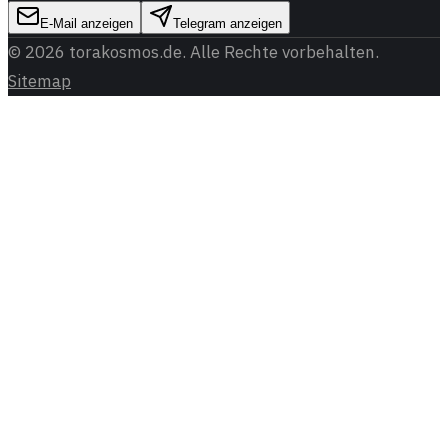
E-Mail anzeigen
Telegram anzeigen
©
2026
torakosmos.de
. Alle Rechte vorbehalten.
Sitemap