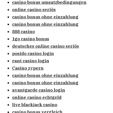
casino bonus umsatzbedingungen
online casino seriös
casino bonus ohne einzahlung
casino bonus ohne einzahlung
888 casino
1go casino bonus
deutsches online casino seriös
posido casino login
rant casino login
Casino zypern
casino bonus ohne einzahlung
casino bonus ohne einzahlung
avantgarde casino login
online casino echtgeld
live blackjack casino
casino bonus vergleich