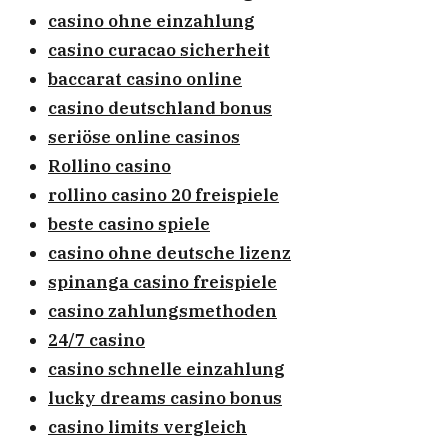
casino ohne einzahlung
casino curacao sicherheit
baccarat casino online
casino deutschland bonus
seriöse online casinos
Rollino casino
rollino casino 20 freispiele
beste casino spiele
casino ohne deutsche lizenz
spinanga casino freispiele
casino zahlungsmethoden
24/7 casino
casino schnelle einzahlung
lucky dreams casino bonus
casino limits vergleich