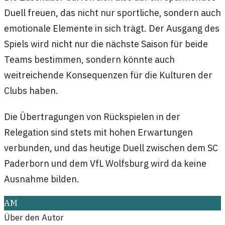
Duell freuen, das nicht nur sportliche, sondern auch
emotionale Elemente in sich trägt. Der Ausgang des
Spiels wird nicht nur die nächste Saison für beide
Teams bestimmen, sondern könnte auch
weitreichende Konsequenzen für die Kulturen der
Clubs haben.
Die Übertragungen von Rückspielen in der
Relegation sind stets mit hohen Erwartungen
verbunden, und das heutige Duell zwischen dem SC
Paderborn und dem VfL Wolfsburg wird da keine
Ausnahme bilden.
AM
Über den Autor