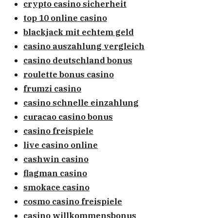
crypto casino sicherheit
top 10 online casino
blackjack mit echtem geld
casino auszahlung vergleich
casino deutschland bonus
roulette bonus casino
frumzi casino
casino schnelle einzahlung
curacao casino bonus
casino freispiele
live casino online
cashwin casino
flagman casino
smokace casino
cosmo casino freispiele
casino willkommensbonus