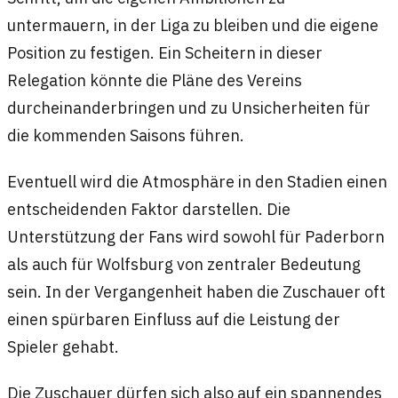
untermauern, in der Liga zu bleiben und die eigene
Position zu festigen. Ein Scheitern in dieser
Relegation könnte die Pläne des Vereins
durcheinanderbringen und zu Unsicherheiten für
die kommenden Saisons führen.
Eventuell wird die Atmosphäre in den Stadien einen
entscheidenden Faktor darstellen. Die
Unterstützung der Fans wird sowohl für Paderborn
als auch für Wolfsburg von zentraler Bedeutung
sein. In der Vergangenheit haben die Zuschauer oft
einen spürbaren Einfluss auf die Leistung der
Spieler gehabt.
Die Zuschauer dürfen sich also auf ein spannendes