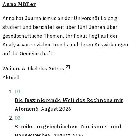
Anna Müller
Anna hat Journalismus an der Universität Leipzig
studiert und berichtet seit über fünf Jahren über
gesellschaftliche Themen. Ihr Fokus liegt auf der
Analyse von sozialen Trends und deren Auswirkungen
auf die Gemeinschaft.
Weitere Artikel des Autors
Aktuell
01
Die faszinierende Welt des Rechnens mit
Atomen
6. August 2026
02
Streiks im griechischen Tourismus- und
Baugewerbe
6. August 2026