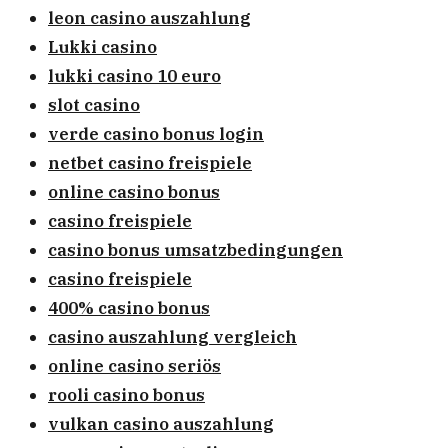
leon casino auszahlung
Lukki casino
lukki casino 10 euro
slot casino
verde casino bonus login
netbet casino freispiele
online casino bonus
casino freispiele
casino bonus umsatzbedingungen
casino freispiele
400% casino bonus
casino auszahlung vergleich
online casino seriös
rooli casino bonus
vulkan casino auszahlung