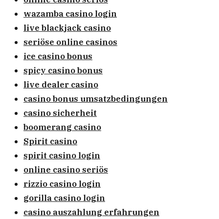
wazamba casino login
live blackjack casino
seriöse online casinos
ice casino bonus
spicy casino bonus
live dealer casino
casino bonus umsatzbedingungen
casino sicherheit
boomerang casino
Spirit casino
spirit casino login
online casino seriös
rizzio casino login
gorilla casino login
casino auszahlung erfahrungen