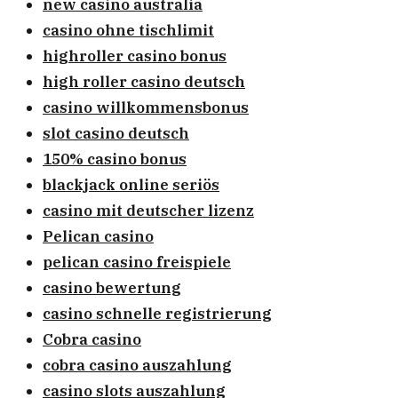
new casino australia
casino ohne tischlimit
highroller casino bonus
high roller casino deutsch
casino willkommensbonus
slot casino deutsch
150% casino bonus
blackjack online seriös
casino mit deutscher lizenz
Pelican casino
pelican casino freispiele
casino bewertung
casino schnelle registrierung
Cobra casino
cobra casino auszahlung
casino slots auszahlung