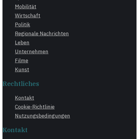
Mobilität
Wirtschaft
Politik
Regionale Nachrichten
Leben
Unternehmen
Filme
Kunst
Rechtliches
Kontakt
Cookie-Richtlinie
Nutzungsbedingungen
Kontakt