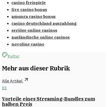
casino freispiele
live casino bonus
amunra casino bonus
casino deutschland auszahlung
seriöse online casinos
ausländische online casinos
novoline casino
Kultur
Mehr aus dieser Rubrik
Alle Artikel
01
Vorteile eines Streaming-Bundles zum
halben Preis