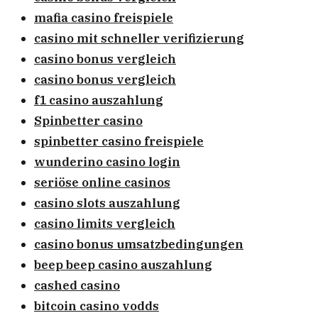
mafia casino freispiele
casino mit schneller verifizierung
casino bonus vergleich
casino bonus vergleich
f1 casino auszahlung
Spinbetter casino
spinbetter casino freispiele
wunderino casino login
seriöse online casinos
casino slots auszahlung
casino limits vergleich
casino bonus umsatzbedingungen
beep beep casino auszahlung
cashed casino
bitcoin casino vodds