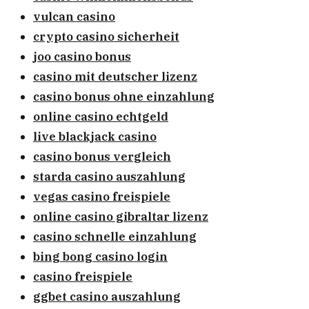
vulcan casino
crypto casino sicherheit
joo casino bonus
casino mit deutscher lizenz
casino bonus ohne einzahlung
online casino echtgeld
live blackjack casino
casino bonus vergleich
starda casino auszahlung
vegas casino freispiele
online casino gibraltar lizenz
casino schnelle einzahlung
bing bong casino login
casino freispiele
ggbet casino auszahlung