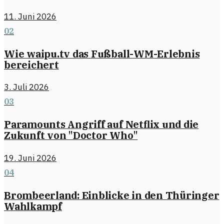
11. Juni 2026
02
Wie waipu.tv das Fußball-WM-Erlebnis
bereichert
3. Juli 2026
03
Paramounts Angriff auf Netflix und die
Zukunft von "Doctor Who"
19. Juni 2026
04
Brombeerland: Einblicke in den Thüringer
Wahlkampf