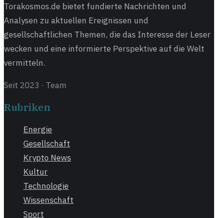
Torakosmos.de bietet fundierte Nachrichten und
Analysen zu aktuellen Ereignissen und
gesellschaftlichen Themen, die das Interesse der Leser
wecken und eine informierte Perspektive auf die Welt
vermitteln.
Seit 2023
·
Team
Rubriken
Energie
Gesellschaft
Krypto News
Kultur
Technologie
Wissenschaft
Sport