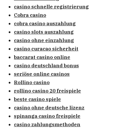
casino schnelle registrierung
Cobra casino
cobra casino auszahlung
casino slots auszahlung
casino ohne einzahlung
casino curacao sicherheit
baccarat casino online
casino deutschland bonus
seriöse online casinos
Rollino casino
rollino casino 20 freispiele
beste casino spiele
casino ohne deutsche lizenz
spinanga casino freispiele
casino zahlungsmethoden