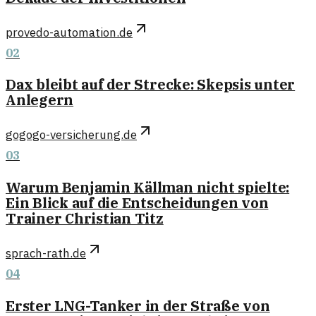
provedo-automation.de
02
Dax bleibt auf der Strecke: Skepsis unter
Anlegern
gogogo-versicherung.de
03
Warum Benjamin Källman nicht spielte:
Ein Blick auf die Entscheidungen von
Trainer Christian Titz
sprach-rath.de
04
Erster LNG-Tanker in der Straße von