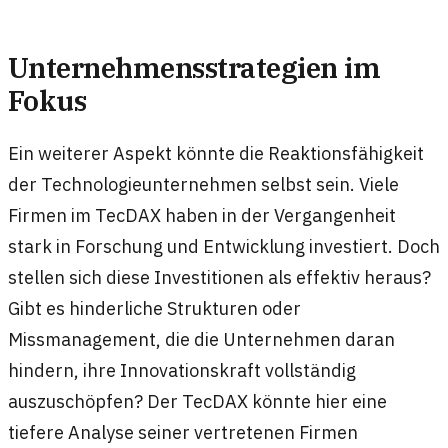
Unternehmensstrategien im
Fokus
Ein weiterer Aspekt könnte die Reaktionsfähigkeit
der Technologieunternehmen selbst sein. Viele
Firmen im TecDAX haben in der Vergangenheit
stark in Forschung und Entwicklung investiert. Doch
stellen sich diese Investitionen als effektiv heraus?
Gibt es hinderliche Strukturen oder
Missmanagement, die die Unternehmen daran
hindern, ihre Innovationskraft vollständig
auszuschöpfen? Der TecDAX könnte hier eine
tiefere Analyse seiner vertretenen Firmen