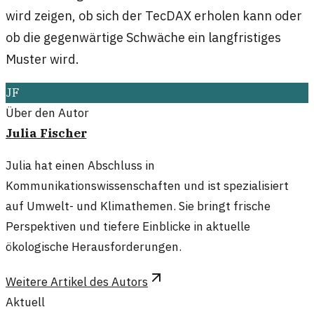
wird zeigen, ob sich der TecDAX erholen kann oder
ob die gegenwärtige Schwäche ein langfristiges
Muster wird.
JF
Über den Autor
Julia Fischer
Julia hat einen Abschluss in
Kommunikationswissenschaften und ist spezialisiert
auf Umwelt- und Klimathemen. Sie bringt frische
Perspektiven und tiefere Einblicke in aktuelle
ökologische Herausforderungen.
Weitere Artikel des Autors
Aktuell