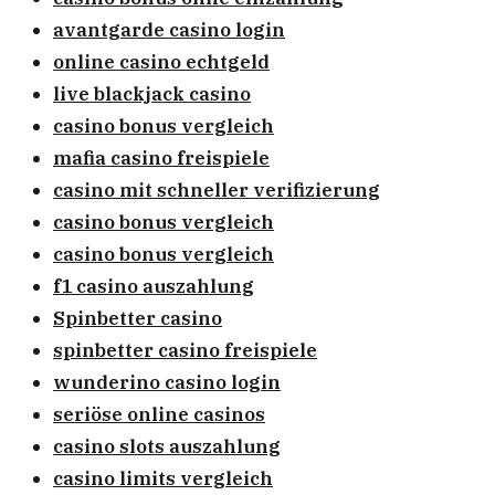
avantgarde casino login
online casino echtgeld
live blackjack casino
casino bonus vergleich
mafia casino freispiele
casino mit schneller verifizierung
casino bonus vergleich
casino bonus vergleich
f1 casino auszahlung
Spinbetter casino
spinbetter casino freispiele
wunderino casino login
seriöse online casinos
casino slots auszahlung
casino limits vergleich