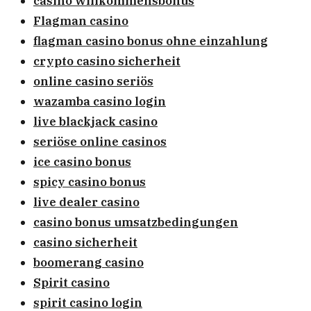
casino willkommensbonus
Flagman casino
flagman casino bonus ohne einzahlung
crypto casino sicherheit
online casino seriös
wazamba casino login
live blackjack casino
seriöse online casinos
ice casino bonus
spicy casino bonus
live dealer casino
casino bonus umsatzbedingungen
casino sicherheit
boomerang casino
Spirit casino
spirit casino login