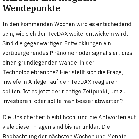
Wendepunkte
In den kommenden Wochen wird es entscheidend
sein, wie sich der TecDAX weiterentwickeln wird.
Sind die gegenwärtigen Entwicklungen ein
vorübergehendes Phänomen oder signalisiert dies
einen grundlegenden Wandel in der
Technologiebranche? Hier stellt sich die Frage,
inwiefern Anleger auf den TecDAX reagieren
sollten. Ist es jetzt der richtige Zeitpunkt, um zu
investieren, oder sollte man besser abwarten?
Die Unsicherheit bleibt hoch, und die Antworten auf
viele dieser Fragen sind bisher unklar. Die
Beobachtung der nächsten Wochen und Monate