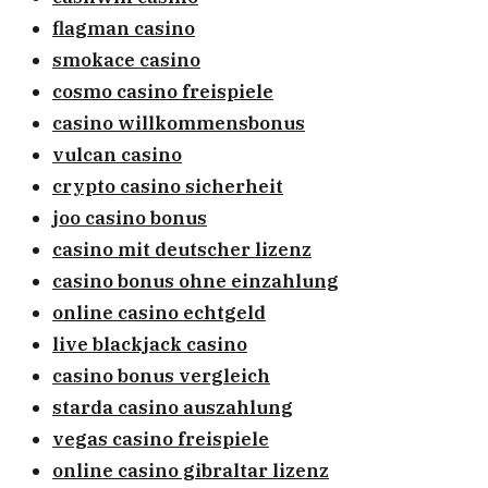
flagman casino
smokace casino
cosmo casino freispiele
casino willkommensbonus
vulcan casino
crypto casino sicherheit
joo casino bonus
casino mit deutscher lizenz
casino bonus ohne einzahlung
online casino echtgeld
live blackjack casino
casino bonus vergleich
starda casino auszahlung
vegas casino freispiele
online casino gibraltar lizenz