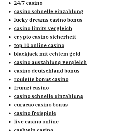
24/7 casino
casino schnelle einzahlung
lucky dreams casino bonus
casino limits vergleich
crypto casino sicherheit
top 10 online casino
blackjack mit echtem geld
casino auszahlung vergleich
casino deutschland bonus
roulette bonus casino
frumzi casino
casino schnelle einzahlung
curacao casino bonus
casino freispiele
live casino online
cashwin casino