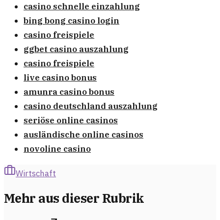
casino schnelle einzahlung
bing bong casino login
casino freispiele
ggbet casino auszahlung
casino freispiele
live casino bonus
amunra casino bonus
casino deutschland auszahlung
seriöse online casinos
ausländische online casinos
novoline casino
Wirtschaft
Mehr aus dieser Rubrik