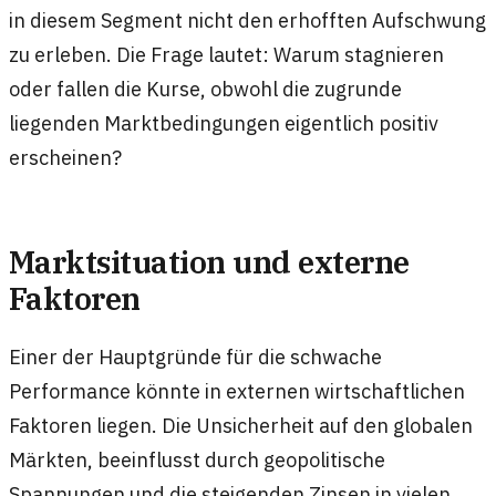
in diesem Segment nicht den erhofften Aufschwung
zu erleben. Die Frage lautet: Warum stagnieren
oder fallen die Kurse, obwohl die zugrunde
liegenden Marktbedingungen eigentlich positiv
erscheinen?
Marktsituation und externe
Faktoren
Einer der Hauptgründe für die schwache
Performance könnte in externen wirtschaftlichen
Faktoren liegen. Die Unsicherheit auf den globalen
Märkten, beeinflusst durch geopolitische
Spannungen und die steigenden Zinsen in vielen