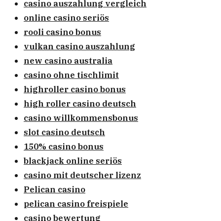
casino auszahlung vergleich
online casino seriös
rooli casino bonus
vulkan casino auszahlung
new casino australia
casino ohne tischlimit
highroller casino bonus
high roller casino deutsch
casino willkommensbonus
slot casino deutsch
150% casino bonus
blackjack online seriös
casino mit deutscher lizenz
Pelican casino
pelican casino freispiele
casino bewertung