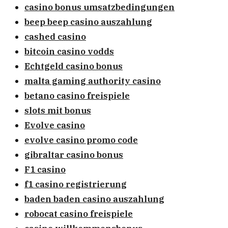
casino bonus umsatzbedingungen
beep beep casino auszahlung
cashed casino
bitcoin casino vodds
Echtgeld casino bonus
malta gaming authority casino
betano casino freispiele
slots mit bonus
Evolve casino
evolve casino promo code
gibraltar casino bonus
F1 casino
f1 casino registrierung
baden baden casino auszahlung
robocat casino freispiele