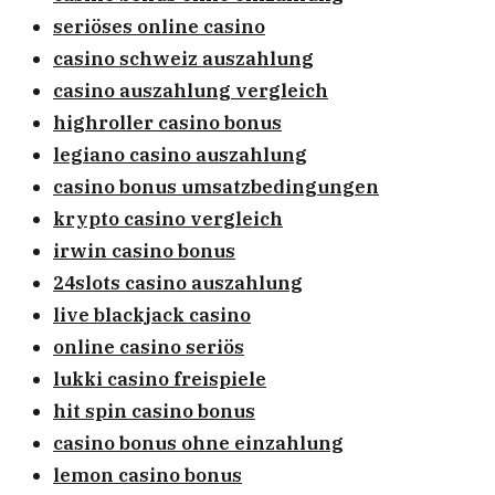
seriöses online casino
casino schweiz auszahlung
casino auszahlung vergleich
highroller casino bonus
legiano casino auszahlung
casino bonus umsatzbedingungen
krypto casino vergleich
irwin casino bonus
24slots casino auszahlung
live blackjack casino
online casino seriös
lukki casino freispiele
hit spin casino bonus
casino bonus ohne einzahlung
lemon casino bonus