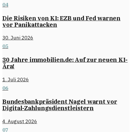
04
Die Risiken von KI: EZB und Fed warnen
vor Panikattacken
30. Juni 2026
05
30 Jahre immobilien.de: Auf zur neuen KI-
Ära!
1. Juli 2026
06
Bundesbankpräsident Nagel warnt vor
Digital-Zahlungsdienstleistern
4. August 2026
07