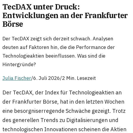
TecDAX unter Druck:
Entwicklungen an der Frankfurter
Börse
Der TecDAX zeigt sich derzeit schwach. Analysen
deuten auf Faktoren hin, die die Performance der
Technologieaktien beeinflussen. Was sind die
Hintergründe?
Julia Fischer
/
6. Juli 2026
/
2 Min. Lesezeit
Der TecDAX, der Index für Technologieaktien an
der Frankfurter Börse, hat in den letzten Wochen
eine besorgniserregende Schwäche gezeigt. Trotz
des generellen Trends zu Digitalisierungen und
technologischen Innovationen scheinen die Aktien