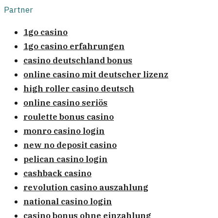
Partner
1go casino
1go casino erfahrungen
casino deutschland bonus
online casino mit deutscher lizenz
high roller casino deutsch
online casino seriös
roulette bonus casino
monro casino login
new no deposit casino
pelican casino login
cashback casino
revolution casino auszahlung
national casino login
casino bonus ohne einzahlung