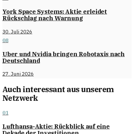
York Space Systems: Aktie erleidet
Rückschlag nach Warnung
30. Juli 2026
08
Uber und Nvidia bringen Robotaxis nach
Deutschland
27. Juni 2026
Auch interessant aus unserem
Netzwerk
01
Lufthansa-Aktie: Rückblick auf eine
Dekade der Investitionen