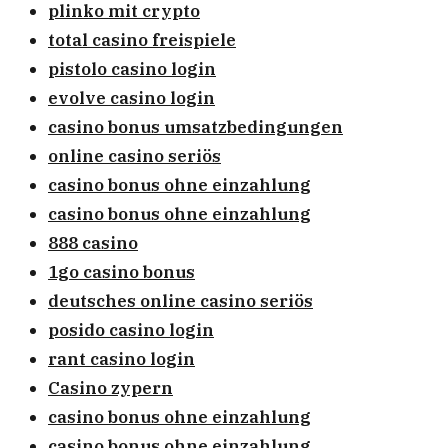
plinko mit crypto
total casino freispiele
pistolo casino login
evolve casino login
casino bonus umsatzbedingungen
online casino seriös
casino bonus ohne einzahlung
casino bonus ohne einzahlung
888 casino
1go casino bonus
deutsches online casino seriös
posido casino login
rant casino login
Casino zypern
casino bonus ohne einzahlung
casino bonus ohne einzahlung