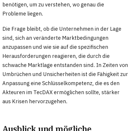
benötigen, um zu verstehen, wo genau die
Probleme liegen.
Die Frage bleibt, ob die Unternehmen in der Lage
sind, sich an veränderte Marktbedingungen
anzupassen und wie sie auf die spezifischen
Herausforderungen reagieren, die durch die
schwache Marktlage entstanden sind. In Zeiten von
Umbrüchen und Unsicherheiten ist die Fähigkeit zur
Anpassung eine Schlüsselkompetenz, die es den
Akteuren im TecDAX ermöglichen sollte, stärker
aus Krisen hervorzugehen.
Ausblick und mögliche