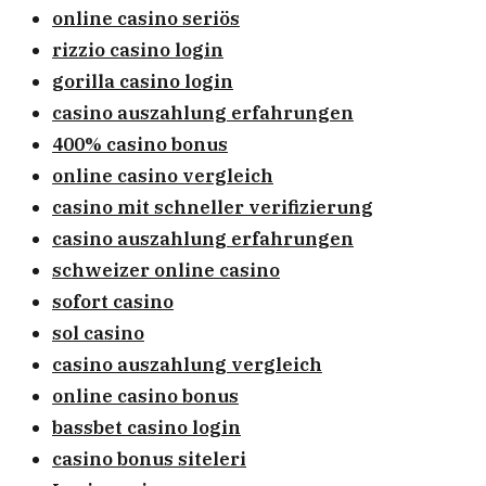
online casino seriös
rizzio casino login
gorilla casino login
casino auszahlung erfahrungen
400% casino bonus
online casino vergleich
casino mit schneller verifizierung
casino auszahlung erfahrungen
schweizer online casino
sofort casino
sol casino
casino auszahlung vergleich
online casino bonus
bassbet casino login
casino bonus siteleri