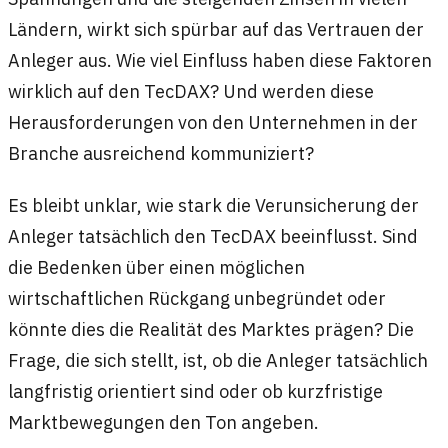
Ländern, wirkt sich spürbar auf das Vertrauen der
Anleger aus. Wie viel Einfluss haben diese Faktoren
wirklich auf den TecDAX? Und werden diese
Herausforderungen von den Unternehmen in der
Branche ausreichend kommuniziert?
Es bleibt unklar, wie stark die Verunsicherung der
Anleger tatsächlich den TecDAX beeinflusst. Sind
die Bedenken über einen möglichen
wirtschaftlichen Rückgang unbegründet oder
könnte dies die Realität des Marktes prägen? Die
Frage, die sich stellt, ist, ob die Anleger tatsächlich
langfristig orientiert sind oder ob kurzfristige
Marktbewegungen den Ton angeben.