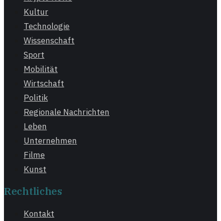
Kultur
Technologie
Wissenschaft
Sport
Mobilität
Wirtschaft
Politik
Regionale Nachrichten
Leben
Unternehmen
Filme
Kunst
Rechtliches
Kontakt