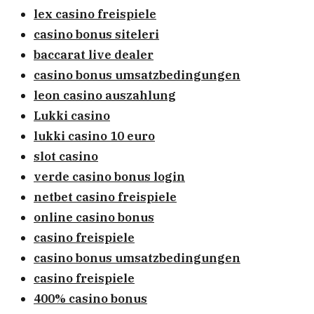
lex casino freispiele
casino bonus siteleri
baccarat live dealer
casino bonus umsatzbedingungen
leon casino auszahlung
Lukki casino
lukki casino 10 euro
slot casino
verde casino bonus login
netbet casino freispiele
online casino bonus
casino freispiele
casino bonus umsatzbedingungen
casino freispiele
400% casino bonus