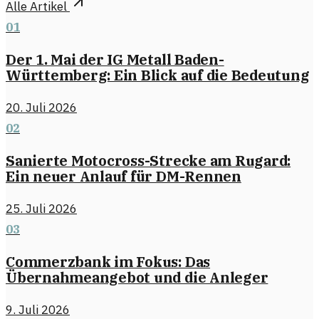
Alle Artikel
01
Der 1. Mai der IG Metall Baden-
Württemberg: Ein Blick auf die Bedeutung
20. Juli 2026
02
Sanierte Motocross-Strecke am Rugard:
Ein neuer Anlauf für DM-Rennen
25. Juli 2026
03
Commerzbank im Fokus: Das
Übernahmeangebot und die Anleger
9. Juli 2026