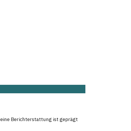
Seine Berichterstattung ist geprägt