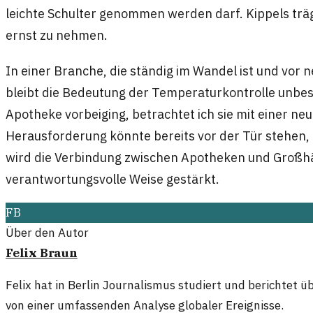
leichte Schulter genommen werden darf. Kippels trä
ernst zu nehmen.
In einer Branche, die ständig im Wandel ist und vor
bleibt die Bedeutung der Temperaturkontrolle unbest
Apotheke vorbeiging, betrachtet ich sie mit einer ne
Herausforderung könnte bereits vor der Tür stehen
wird die Verbindung zwischen Apotheken und Großhä
verantwortungsvolle Weise gestärkt.
FB
Über den Autor
Felix Braun
Felix hat in Berlin Journalismus studiert und berichtet ü
von einer umfassenden Analyse globaler Ereignisse.