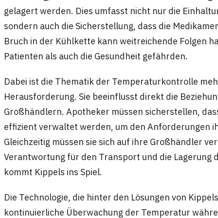
gelagert werden. Dies umfasst nicht nur die Einhaltu
sondern auch die Sicherstellung, dass die Medikament
Bruch in der Kühlkette kann weitreichende Folgen h
Patienten als auch die Gesundheit gefährden.
Dabei ist die Thematik der Temperaturkontrolle mehr
Herausforderung. Sie beeinflusst direkt die Bezieh
Großhändlern. Apotheker müssen sicherstellen, dass
effizient verwaltet werden, um den Anforderungen i
Gleichzeitig müssen sie sich auf ihre Großhändler ve
Verantwortung für den Transport und die Lagerung
kommt Kippels ins Spiel.
Die Technologie, die hinter den Lösungen von Kippels
kontinuierliche Überwachung der Temperatur währe