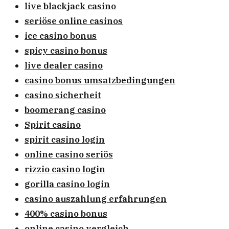
live blackjack casino
seriöse online casinos
ice casino bonus
spicy casino bonus
live dealer casino
casino bonus umsatzbedingungen
casino sicherheit
boomerang casino
Spirit casino
spirit casino login
online casino seriös
rizzio casino login
gorilla casino login
casino auszahlung erfahrungen
400% casino bonus
online casino vergleich