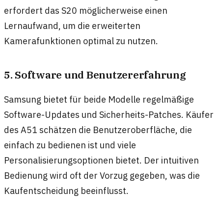
erfordert das S20 möglicherweise einen
Lernaufwand, um die erweiterten
Kamerafunktionen optimal zu nutzen.
5. Software und Benutzererfahrung
Samsung bietet für beide Modelle regelmäßige
Software-Updates und Sicherheits-Patches. Käufer
des A51 schätzen die Benutzeroberfläche, die
einfach zu bedienen ist und viele
Personalisierungsoptionen bietet. Der intuitiven
Bedienung wird oft der Vorzug gegeben, was die
Kaufentscheidung beeinflusst.