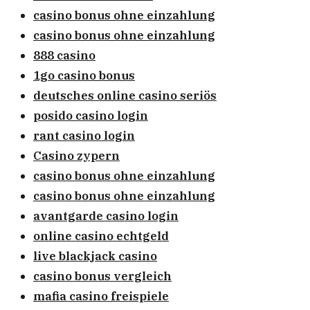
casino bonus ohne einzahlung
casino bonus ohne einzahlung
888 casino
1go casino bonus
deutsches online casino seriös
posido casino login
rant casino login
Casino zypern
casino bonus ohne einzahlung
casino bonus ohne einzahlung
avantgarde casino login
online casino echtgeld
live blackjack casino
casino bonus vergleich
mafia casino freispiele