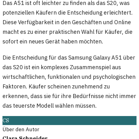
Das A51 ist oft leichter zu finden als das S20, was
potenziellen Käufern die Entscheidung erleichtert.
Diese Verfügbarkeit in den Geschäften und Online
macht es zu einer praktischen Wahl für Käufer, die
sofort ein neues Gerät haben möchten.
Die Entscheidung für das Samsung Galaxy A51 über
das S20 ist ein komplexes Zusammenspiel aus
wirtschaftlichen, funktionalen und psychologischen
Faktoren. Käufer scheinen zunehmend zu
erkennen, dass sie für ihre Bedürfnisse nicht immer
das teuerste Modell wählen müssen.
CS
Über den Autor
Clara Schneider