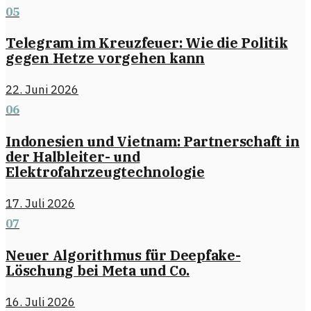
05
Telegram im Kreuzfeuer: Wie die Politik
gegen Hetze vorgehen kann
22. Juni 2026
06
Indonesien und Vietnam: Partnerschaft in
der Halbleiter- und
Elektrofahrzeugtechnologie
17. Juli 2026
07
Neuer Algorithmus für Deepfake-
Löschung bei Meta und Co.
16. Juli 2026