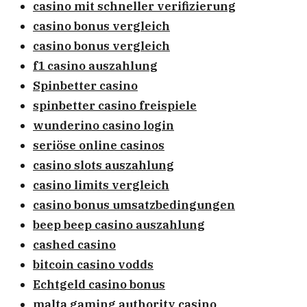
casino mit schneller verifizierung
casino bonus vergleich
casino bonus vergleich
f1 casino auszahlung
Spinbetter casino
spinbetter casino freispiele
wunderino casino login
seriöse online casinos
casino slots auszahlung
casino limits vergleich
casino bonus umsatzbedingungen
beep beep casino auszahlung
cashed casino
bitcoin casino vodds
Echtgeld casino bonus
malta gaming authority casino