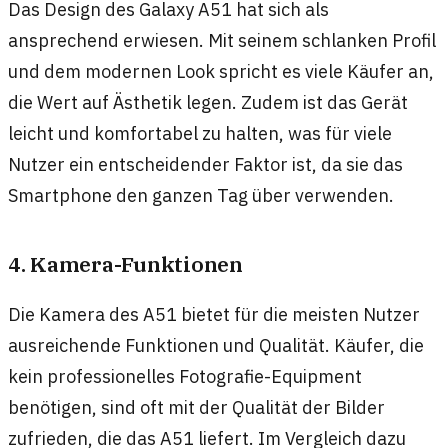
Das Design des Galaxy A51 hat sich als
ansprechend erwiesen. Mit seinem schlanken Profil
und dem modernen Look spricht es viele Käufer an,
die Wert auf Ästhetik legen. Zudem ist das Gerät
leicht und komfortabel zu halten, was für viele
Nutzer ein entscheidender Faktor ist, da sie das
Smartphone den ganzen Tag über verwenden.
4. Kamera-Funktionen
Die Kamera des A51 bietet für die meisten Nutzer
ausreichende Funktionen und Qualität. Käufer, die
kein professionelles Fotografie-Equipment
benötigen, sind oft mit der Qualität der Bilder
zufrieden, die das A51 liefert. Im Vergleich dazu