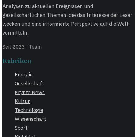
Analysen zu aktuellen Ereignissen und
gesellschaftlichen Themen, die das Interesse der Leser
wecken und eine informierte Perspektive auf die Welt
vermitteln.
Seit 2023
·
Team
Rubriken
Energie
Gesellschaft
Krypto News
Kultur
Technologie
Wissenschaft
Sport
Mobilität