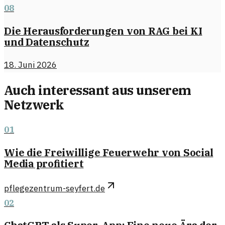
08
Die Herausforderungen von RAG bei KI
und Datenschutz
18. Juni 2026
Auch interessant aus unserem
Netzwerk
01
Wie die Freiwillige Feuerwehr von Social
Media profitiert
pflegezentrum-seyfert.de
02