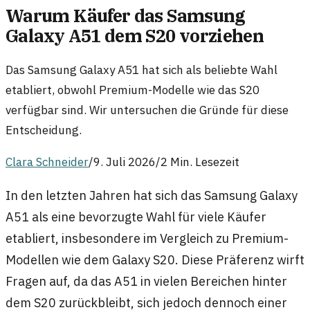
Warum Käufer das Samsung
Galaxy A51 dem S20 vorziehen
Das Samsung Galaxy A51 hat sich als beliebte Wahl
etabliert, obwohl Premium-Modelle wie das S20
verfügbar sind. Wir untersuchen die Gründe für diese
Entscheidung.
Clara Schneider
/
9. Juli 2026
/
2 Min. Lesezeit
In den letzten Jahren hat sich das Samsung Galaxy
A51 als eine bevorzugte Wahl für viele Käufer
etabliert, insbesondere im Vergleich zu Premium-
Modellen wie dem Galaxy S20. Diese Präferenz wirft
Fragen auf, da das A51 in vielen Bereichen hinter
dem S20 zurückbleibt, sich jedoch dennoch einer