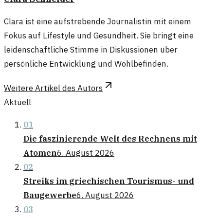
Clara ist eine aufstrebende Journalistin mit einem
Fokus auf Lifestyle und Gesundheit. Sie bringt eine
leidenschaftliche Stimme in Diskussionen über
persönliche Entwicklung und Wohlbefinden.
Weitere Artikel des Autors
Aktuell
01
Die faszinierende Welt des Rechnens mit
Atomen
6. August 2026
02
Streiks im griechischen Tourismus- und
Baugewerbe
6. August 2026
03