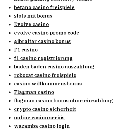
betano casino freispiele
slots mit bonus
Evolve casino
evolve casino promo code
gibraltar casino bonus
F1 casino
f1 casino registrierung
baden baden casino auszahlung
robocat casino freispiele
casino willkommensbonus
Flagman casino
flagman casino bonus ohne einzahlung
crypto casino sicherheit
online casino seriös
wazamba casino login