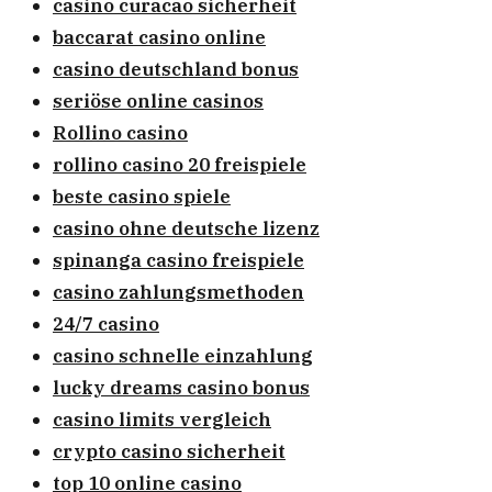
casino curacao sicherheit
baccarat casino online
casino deutschland bonus
seriöse online casinos
Rollino casino
rollino casino 20 freispiele
beste casino spiele
casino ohne deutsche lizenz
spinanga casino freispiele
casino zahlungsmethoden
24/7 casino
casino schnelle einzahlung
lucky dreams casino bonus
casino limits vergleich
crypto casino sicherheit
top 10 online casino