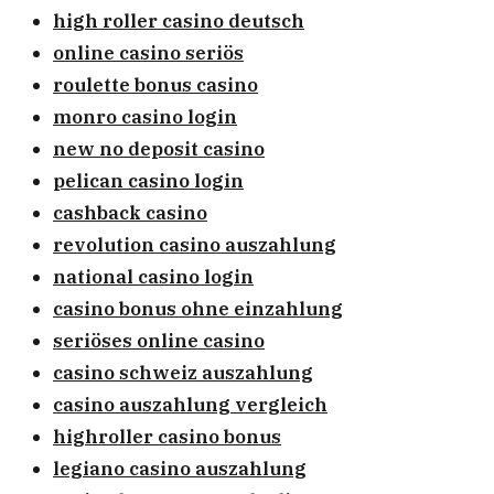
high roller casino deutsch
online casino seriös
roulette bonus casino
monro casino login
new no deposit casino
pelican casino login
cashback casino
revolution casino auszahlung
national casino login
casino bonus ohne einzahlung
seriöses online casino
casino schweiz auszahlung
casino auszahlung vergleich
highroller casino bonus
legiano casino auszahlung