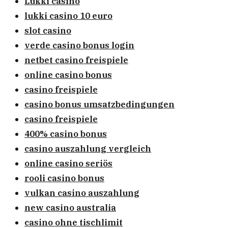
Lukki casino
lukki casino 10 euro
slot casino
verde casino bonus login
netbet casino freispiele
online casino bonus
casino freispiele
casino bonus umsatzbedingungen
casino freispiele
400% casino bonus
casino auszahlung vergleich
online casino seriös
rooli casino bonus
vulkan casino auszahlung
new casino australia
casino ohne tischlimit