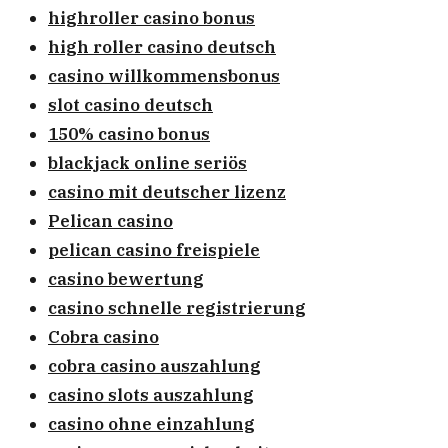
highroller casino bonus
high roller casino deutsch
casino willkommensbonus
slot casino deutsch
150% casino bonus
blackjack online seriös
casino mit deutscher lizenz
Pelican casino
pelican casino freispiele
casino bewertung
casino schnelle registrierung
Cobra casino
cobra casino auszahlung
casino slots auszahlung
casino ohne einzahlung