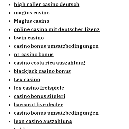
high roller casino deutsch
magius casino
Magius casino
online casino mit deutscher lizenz
bwin casino
casino bonus umsatzbedingungen
n1 casino bonus
casino costa rica auszahlung
blackjack casino bonus
Lex casino
lex casino freispiele
casino bonus siteleri
baccarat live dealer
casino bonus umsatzbedingungen
leon casino auszahlung