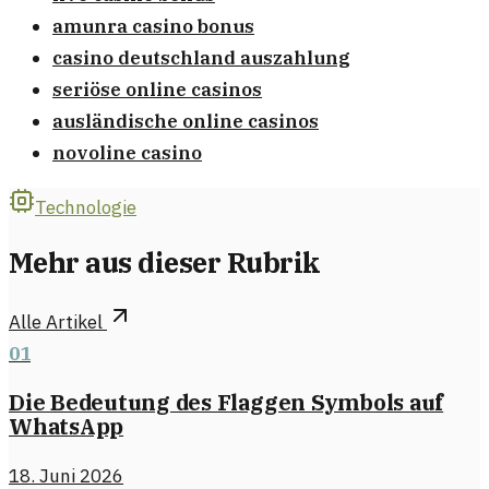
amunra casino bonus
casino deutschland auszahlung
seriöse online casinos
ausländische online casinos
novoline casino
Technologie
Mehr aus dieser Rubrik
Alle Artikel
01
Die Bedeutung des Flaggen Symbols auf
WhatsApp
18. Juni 2026