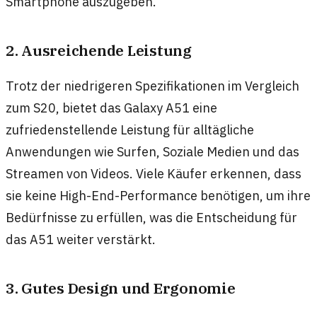
Smartphone auszugeben.
2. Ausreichende Leistung
Trotz der niedrigeren Spezifikationen im Vergleich
zum S20, bietet das Galaxy A51 eine
zufriedenstellende Leistung für alltägliche
Anwendungen wie Surfen, Soziale Medien und das
Streamen von Videos. Viele Käufer erkennen, dass
sie keine High-End-Performance benötigen, um ihre
Bedürfnisse zu erfüllen, was die Entscheidung für
das A51 weiter verstärkt.
3. Gutes Design und Ergonomie