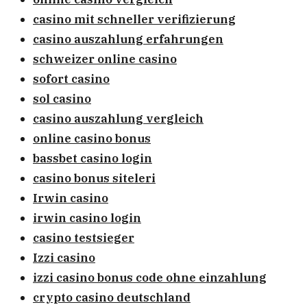
casino mit schneller verifizierung
casino auszahlung erfahrungen
schweizer online casino
sofort casino
sol casino
casino auszahlung vergleich
online casino bonus
bassbet casino login
casino bonus siteleri
Irwin casino
irwin casino login
casino testsieger
Izzi casino
izzi casino bonus code ohne einzahlung
crypto casino deutschland