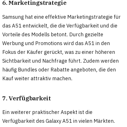
6. Marketingstrategie
Samsung hat eine effektive Marketingstrategie für
das A51 entwickelt, die die Verfügbarkeit und die
Vorteile des Modells betont. Durch gezielte
Werbung und Promotions wird das A51 in den
Fokus der Käufer gerückt, was zu einer höheren
Sichtbarkeit und Nachfrage führt. Zudem werden
häufig Bundles oder Rabatte angeboten, die den
Kauf weiter attraktiv machen.
7. Verfügbarkeit
Ein weiterer praktischer Aspekt ist die
Verfügbarkeit des Galaxy A51 in vielen Märkten.