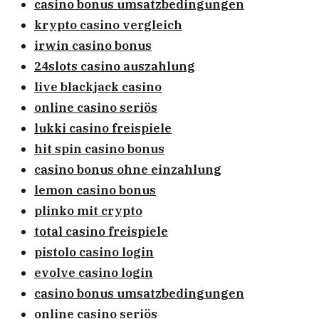
casino bonus umsatzbedingungen
krypto casino vergleich
irwin casino bonus
24slots casino auszahlung
live blackjack casino
online casino seriös
lukki casino freispiele
hit spin casino bonus
casino bonus ohne einzahlung
lemon casino bonus
plinko mit crypto
total casino freispiele
pistolo casino login
evolve casino login
casino bonus umsatzbedingungen
online casino seriös