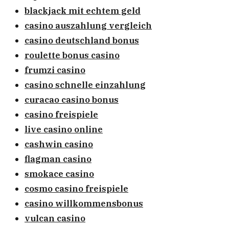
blackjack mit echtem geld
casino auszahlung vergleich
casino deutschland bonus
roulette bonus casino
frumzi casino
casino schnelle einzahlung
curacao casino bonus
casino freispiele
live casino online
cashwin casino
flagman casino
smokace casino
cosmo casino freispiele
casino willkommensbonus
vulcan casino