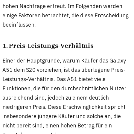
hohen Nachfrage erfreut. Im Folgenden werden
einige Faktoren betrachtet, die diese Entscheidung
beeinflussen.
1. Preis-Leistungs-Verhältnis
Einer der Hauptgründe, warum Käufer das Galaxy
A51 dem S20 vorziehen, ist das überlegene Preis-
Leistungs-Verhältnis. Das A51 bietet viele
Funktionen, die für den durchschnittlichen Nutzer
ausreichend sind, jedoch zu einem deutlich
niedrigeren Preis. Diese Erschwinglichkeit spricht
insbesondere jüngere Käufer und solche an, die
nicht bereit sind, einen hohen Betrag für ein