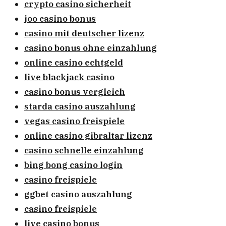
crypto casino sicherheit
joo casino bonus
casino mit deutscher lizenz
casino bonus ohne einzahlung
online casino echtgeld
live blackjack casino
casino bonus vergleich
starda casino auszahlung
vegas casino freispiele
online casino gibraltar lizenz
casino schnelle einzahlung
bing bong casino login
casino freispiele
ggbet casino auszahlung
casino freispiele
live casino bonus