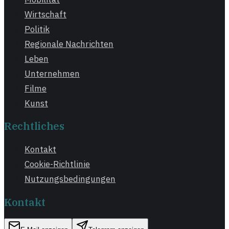
Wirtschaft
Politik
Regionale Nachrichten
Leben
Unternehmen
Filme
Kunst
Rechtliches
Kontakt
Cookie-Richtlinie
Nutzungsbedingungen
Kontakt