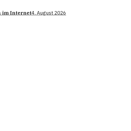
 im Internet
4. August 2026