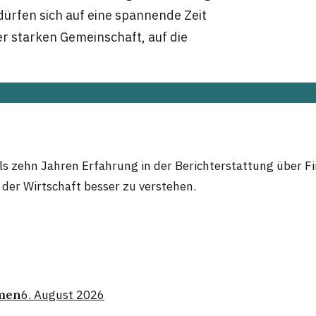
dürfen sich auf eine spannende Zeit
er starken Gemeinschaft, auf die
 als zehn Jahren Erfahrung in der Berichterstattung über 
er Wirtschaft besser zu verstehen.
omen
6. August 2026