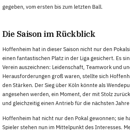
gegeben, vom ersten bis zum letzten Ball.
Die Saison im Rückblick
Hoffenheim hat in dieser Saison nicht nur den Pokals
einen fantastischen Platz in der Liga gesichert. Es sin
Verein auszeichnen: Leidenschaft, Teamwork und un
Herausforderungen groß waren, stellte sich Hoffen
den Stärken. Der Sieg über Köln könnte als Wendepun
angesehen werden, ein Moment, der mit Stolz zurüc
und gleichzeitig einen Antrieb für die nächsten Jahre 
Hoffenheim hat nicht nur den Pokal gewonnen; sie ha
Spieler stehen nun im Mittelpunkt des Interesses. M