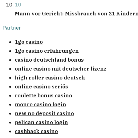
10
Mann vor Gericht: Missbrauch von 21 Kindern
Partner
1go casino
1go casino erfahrungen
casino deutschland bonus
online casino mit deutscher lizenz
high roller casino deutsch
online casino seriös
roulette bonus casino
monro casino login
new no deposit casino
pelican casino login
cashback casino