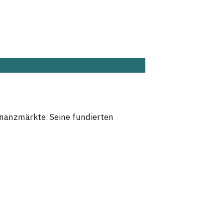
Finanzmärkte. Seine fundierten