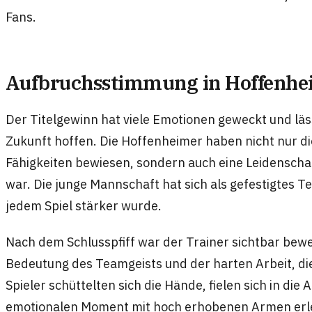
Fans.
Aufbruchsstimmung in Hoffenh
Der Titelgewinn hat viele Emotionen geweckt und läs
Zukunft hoffen. Die Hoffenheimer haben nicht nur die
Fähigkeiten bewiesen, sondern auch eine Leidenschaft
war. Die junge Mannschaft hat sich als gefestigtes Te
jedem Spiel stärker wurde.
Nach dem Schlusspfiff war der Trainer sichtbar beweg
Bedeutung des Teamgeists und der harten Arbeit, di
Spieler schüttelten sich die Hände, fielen sich in di
emotionalen Moment mit hoch erhobenen Armen erleb